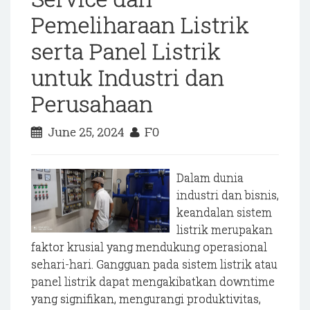
Pemeliharaan Listrik
serta Panel Listrik
untuk Industri dan
Perusahaan
June 25, 2024
F0
Dalam dunia
industri dan bisnis,
keandalan sistem
listrik merupakan
faktor krusial yang mendukung operasional
sehari-hari. Gangguan pada sistem listrik atau
panel listrik dapat mengakibatkan downtime
yang signifikan, mengurangi produktivitas,