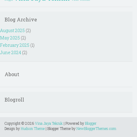
Blog Archive
August 2025
(2)
May 2025
(2)
February 2025
(1)
June 2024
(2)
About
Blogroll
Copyright ©
2026
Vina Jaya Teknik
| Powered by
Blogger
Design by
Hudson Theme
| Blogger Theme by
NewBloggerThemes.com