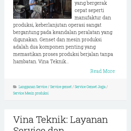
yang bergerak
cepat seperti
manufaktur dan
produksi, keberlanjutan operasi sangat
bergantung pada keandalan peralatan yang
digunakan. Genset dan mesin produksi
adalah dua komponen penting yang
memastikan proses produksi berjalan tanpa
hambatan. Vina Teknik...
Read More
Langganan Service
/
Service genset
/
Service Genset Jogja
/
Service Mesin produksi
Vina Teknik: Layanan
Service dan